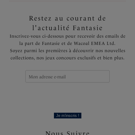
Restez au courant de
l'actualité Fantasie
Inscrivez-vous ci-dessous pour recevoir des emails de
la part de Fantasie et de Wacoal EMEA Ltd.
Soyez parmi les premières à découvrir nos nouvelles
collections, nos jeux concours exclusifs et bien plus.
Je m'inscris !
Nous Suivre