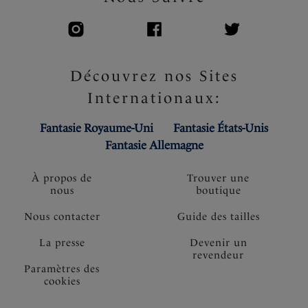
Découvrez nos Sites
Internationaux:
Fantasie Royaume-Uni
Fantasie États-Unis
Fantasie Allemagne
À propos de
Trouver une
nous
boutique
Nous contacter
Guide des tailles
La presse
Devenir un
revendeur
Paramètres des
cookies