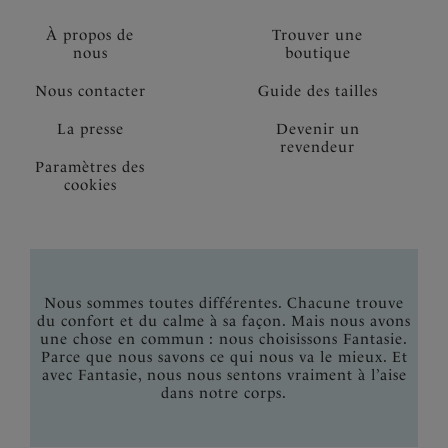
À propos de
Trouver une
nous
boutique
Nous contacter
Guide des tailles
La presse
Devenir un
revendeur
Paramètres des
cookies
Nous sommes toutes différentes. Chacune trouve
du confort et du calme à sa façon. Mais nous avons
une chose en commun : nous choisissons Fantasie.
Parce que nous savons ce qui nous va le mieux. Et
avec Fantasie, nous nous sentons vraiment à l’aise
dans notre corps.