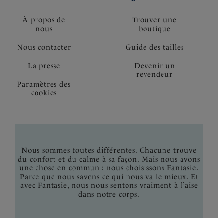
À propos de
Trouver une
nous
boutique
Nous contacter
Guide des tailles
La presse
Devenir un
revendeur
Paramètres des
cookies
Nous sommes toutes différentes. Chacune trouve
du confort et du calme à sa façon. Mais nous avons
une chose en commun : nous choisissons Fantasie.
Parce que nous savons ce qui nous va le mieux. Et
avec Fantasie, nous nous sentons vraiment à l’aise
dans notre corps.