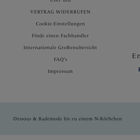
VERTRAG WIDERRUFEN
Cookie-Einstellungen
Finde einen Fachhandler
Internationale GroBenubersicht
En
FAQ's
Impressum
Dessous & Bademode bis zu einem N-Körbchen