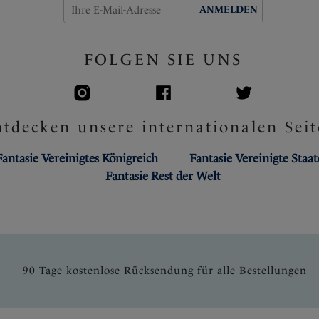
ANMELDEN
FOLGEN SIE UNS
tdecken unsere internationalen Seit
Fantasie Vereinigtes Königreich
Fantasie Vereinigte Staa
Fantasie Rest der Welt
90 Tage kostenlose Rücksendung für alle Bestellungen