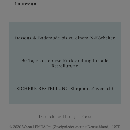
Impressum
Dessous & Bademode bis zu einem N-Körbchen
90 Tage kostenlose Rücksendung für alle
Bestellungen
SICHERE BESTELLUNG Shop mit Zuversicht
Datenschutzerklärung
Presse
© 2026 Wacoal EMEA Ltd (Zweigniederlassung Deutschland) - UST.-