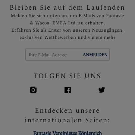
Bleiben Sie auf dem Laufenden
Melden Sie sich unten an, um E-Mails von Fantasie
& Wacoal EMEA Ltd. zu erhalten.
Erfahren Sie als Erster von unseren Neuzugängen,
exklusiven Wettbewerben und vielem mehr
ANMELDEN
FOLGEN SIE UNS
Entdecken unsere
internationalen Seiten:
Fantasie Vereinigtes Königreich