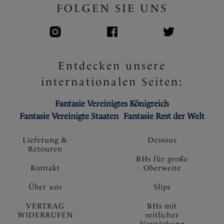
FOLGEN SIE UNS
Entdecken unsere
internationalen Seiten:
Fantasie Vereinigtes Königreich
Fantasie Vereinigte Staaten
Fantasie Rest der Welt
Lieferung &
Dessous
Retouren
BHs für große
Kontakt
Oberweite
Über uns
Slips
VERTRAG
BHs mit
WIDERRUFEN
seitlicher