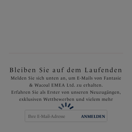
Bleiben Sie auf dem Laufenden
Melden Sie sich unten an, um E-Mails von Fantasie
& Wacoal EMEA Ltd. zu erhalten.
Erfahren Sie als Erster von unseren Neuzugängen,
exklusiven Wettbewerben und vielem mehr
ANMELDEN