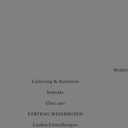
Melden
Lieferung & Retouren
Kontakt
Über uns
VERTRAG WIDERRUFEN
Cookie-Einstellungen