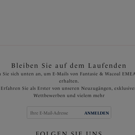
Bleiben Sie auf dem Laufenden
 Sie sich unten an, um E-Mails von Fantasie & Wacoal EMEA
erhalten.
Erfahren Sie als Erster von unseren Neuzugängen, exklusiv
Wettbewerben und vielem mehr
ANMELDEN
FOLGEN SIE UNS