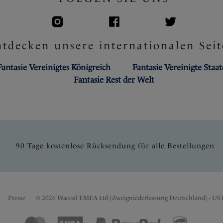
tdecken unsere internationalen Seit
Fantasie Vereinigtes Königreich
Fantasie Vereinigte Staa
Fantasie Rest der Welt
90 Tage kostenlose Rücksendung für alle Bestellungen
Presse
© 2026 Wacoal EMEA Ltd (Zweigniederlassung Deutschland) - US