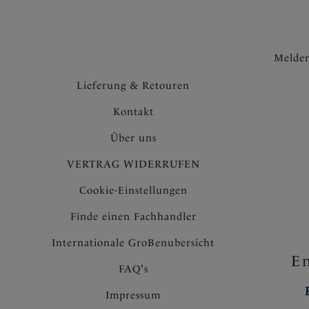
Melden
Lieferung & Retouren
Kontakt
Über uns
VERTRAG WIDERRUFEN
Cookie-Einstellungen
Finde einen Fachhandler
Internationale GroBenubersicht
En
FAQ's
Impressum