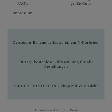
FAQ's
große Cups
Impressum
Dessous & Bademode bis zu einem N-Körbchen
90 Tage kostenlose Rücksendung für alle
Bestellungen
SICHERE BESTELLUNG Shop mit Zuversicht
Datenschutzerklärung
Presse