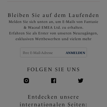
Bleiben Sie auf dem Laufenden
Melden Sie sich unten an, um E-Mails von Fantasie
& Wacoal EMEA Ltd. zu erhalten.
Erfahren Sie als Erster von unseren Neuzugängen,
exklusiven Wettbewerben und vielem mehr
ANMELDEN
FOLGEN SIE UNS
Entdecken unsere
internationalen Seiten: