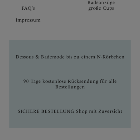
Badeanzüge
FAQ's
große Cups
Impressum
Dessous & Bademode bis zu einem N-Körbchen
90 Tage kostenlose Rücksendung für alle
Bestellungen
SICHERE BESTELLUNG Shop mit Zuversicht