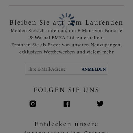
Bleiben Sie auf dem Laufenden
Melden Sie sich unten an, um E-Mails von Fantasie
& Wacoal EMEA Ltd. zu erhalten.
Erfahren Sie als Erster von unseren Neuzugängen,
exklusiven Wettbewerben und vielem mehr
ANMELDEN
FOLGEN SIE UNS
Entdecken unsere