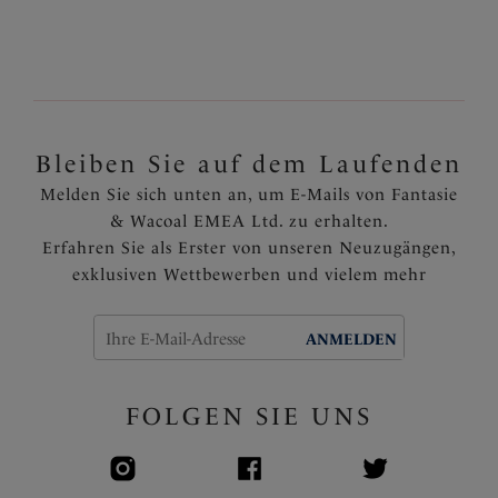
Bleiben Sie auf dem Laufenden
Melden Sie sich unten an, um E-Mails von Fantasie
& Wacoal EMEA Ltd. zu erhalten.
Erfahren Sie als Erster von unseren Neuzugängen,
exklusiven Wettbewerben und vielem mehr
ANMELDEN
FOLGEN SIE UNS