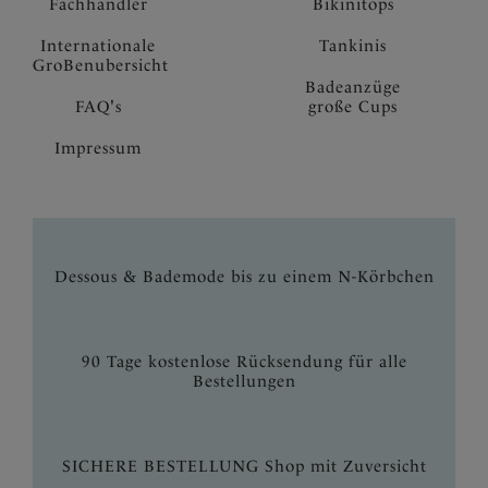
Fachhandler
Bikinitops
Internationale
Tankinis
GroBenubersicht
Badeanzüge
FAQ's
große Cups
Impressum
Dessous & Bademode bis zu einem N-Körbchen
90 Tage kostenlose Rücksendung für alle
Bestellungen
SICHERE BESTELLUNG Shop mit Zuversicht