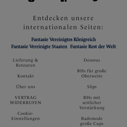
Entdecken unsere
internationalen Seiten:
Fantasie Vereinigtes Königreich
Fantasie Vereinigte Staaten
Fantasie Rest der Welt
Lieferung &
Dessous
Retouren
BHs für große
Kontakt
Oberweite
Über uns
Slips
VERTRAG
BHs mit
WIDERRUFEN
seitlicher
Verstärkung
Cookie-
Einstellungen
Bademode
große Cups