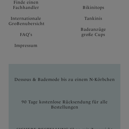
Finde einen
Fachhandler
Bikinitops
Internationale
Tankinis
GroBenubersicht
Badeanzüge
FAQ's
große Cups
Impressum
Dessous & Bademode bis zu einem N-Körbchen
90 Tage kostenlose Rücksendung für alle
Bestellungen