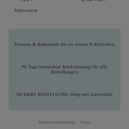
Impressum
Dessous & Bademode bis zu einem N-Körbchen
90 Tage kostenlose Rücksendung für alle
Bestellungen
SICHERE BESTELLUNG Shop mit Zuversicht
Datenschutzerklärung
Presse