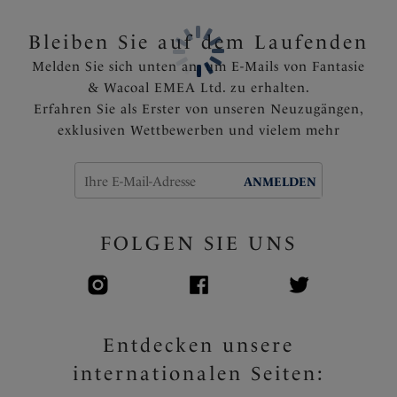
Bleiben Sie auf dem Laufenden
Melden Sie sich unten an, um E-Mails von Fantasie
& Wacoal EMEA Ltd. zu erhalten.
Erfahren Sie als Erster von unseren Neuzugängen,
exklusiven Wettbewerben und vielem mehr
ANMELDEN
FOLGEN SIE UNS
Entdecken unsere
internationalen Seiten: