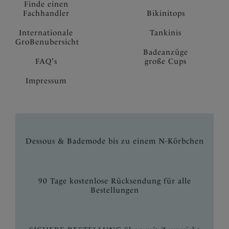
Finde einen
Fachhandler
Bikinitops
Internationale
Tankinis
GroBenubersicht
Badeanzüge
FAQ's
große Cups
Impressum
Dessous & Bademode bis zu einem N-Körbchen
90 Tage kostenlose Rücksendung für alle
Bestellungen