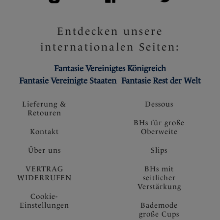
Entdecken unsere
internationalen Seiten:
Fantasie Vereinigtes Königreich
Fantasie Vereinigte Staaten
Fantasie Rest der Welt
Lieferung &
Dessous
Retouren
BHs für große
Kontakt
Oberweite
Über uns
Slips
VERTRAG
BHs mit
WIDERRUFEN
seitlicher
Verstärkung
Cookie-
Einstellungen
Bademode
große Cups