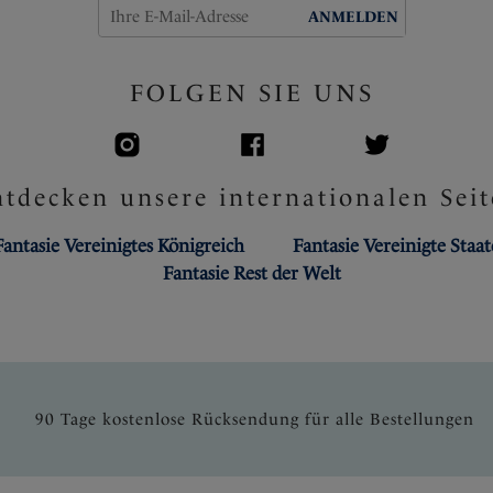
ANMELDEN
FOLGEN SIE UNS
tdecken unsere internationalen Seit
Fantasie Vereinigtes Königreich
Fantasie Vereinigte Staa
Fantasie Rest der Welt
90 Tage kostenlose Rücksendung für alle Bestellungen