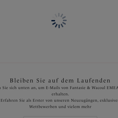
€
war 63,95 €
Bleiben Sie auf dem Laufenden
 Sie sich unten an, um E-Mails von Fantasie & Wacoal EMEA
erhalten.
Erfahren Sie als Erster von unseren Neuzugängen, exklusiv
Wettbewerben und vielem mehr