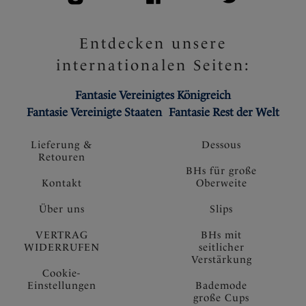
Entdecken unsere
internationalen Seiten:
Fantasie Vereinigtes Königreich
Fantasie Vereinigte Staaten
Fantasie Rest der Welt
Lieferung &
Dessous
Retouren
BHs für große
Kontakt
Oberweite
Über uns
Slips
VERTRAG
BHs mit
WIDERRUFEN
seitlicher
Verstärkung
Cookie-
Einstellungen
Bademode
große Cups