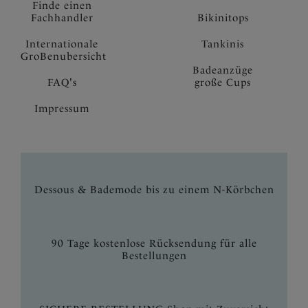
Finde einen
Fachhandler
Bikinitops
Internationale
Tankinis
GroBenubersicht
Badeanzüge
FAQ's
große Cups
Impressum
Dessous & Bademode bis zu einem N-Körbchen
90 Tage kostenlose Rücksendung für alle
Bestellungen