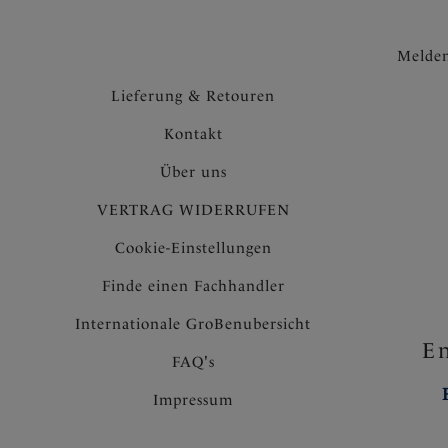
Melden
Lieferung & Retouren
Kontakt
Über uns
VERTRAG WIDERRUFEN
Cookie-Einstellungen
Finde einen Fachhandler
Internationale GroBenubersicht
En
FAQ's
Impressum