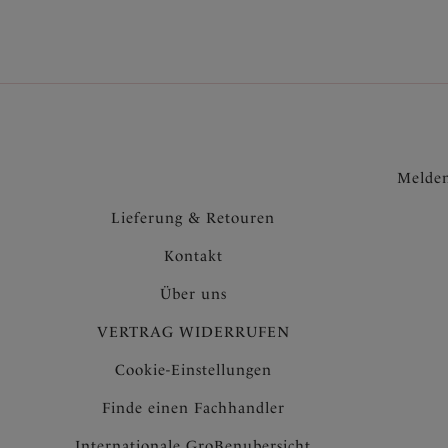
Melden
Lieferung & Retouren
Kontakt
Über uns
VERTRAG WIDERRUFEN
Cookie-Einstellungen
Finde einen Fachhandler
Internationale GroBenubersicht