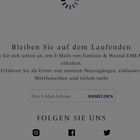
Bleiben Sie auf dem Laufenden
 Sie sich unten an, um E-Mails von Fantasie & Wacoal EMEA
erhalten.
Erfahren Sie als Erster von unseren Neuzugängen, exklusiv
Wettbewerben und vielem mehr
ANMELDEN
FOLGEN SIE UNS