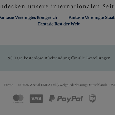
tdecken unsere internationalen Seit
Fantasie Vereinigtes Königreich
Fantasie Vereinigte Staa
Fantasie Rest der Welt
90 Tage kostenlose Rücksendung für alle Bestellungen
Presse
© 2026 Wacoal EMEA Ltd (Zweigniederlassung Deutschland) - US