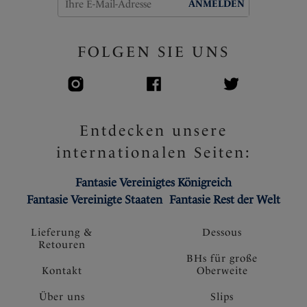
ANMELDEN
FOLGEN SIE UNS
Entdecken unsere
internationalen Seiten:
Fantasie Vereinigtes Königreich
Fantasie Vereinigte Staaten
Fantasie Rest der Welt
Lieferung &
Dessous
Retouren
BHs für große
Kontakt
Oberweite
Über uns
Slips