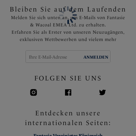
Bleiben Sie auf dem Laufenden
Melden Sie sich unten an, um E-Mails von Fantasie
& Wacoal EMEA Ltd. zu erhalten.
Erfahren Sie als Erster von unseren Neuzugängen,
exklusiven Wettbewerben und vielem mehr
ANMELDEN
FOLGEN SIE UNS
Entdecken unsere
internationalen Seiten: