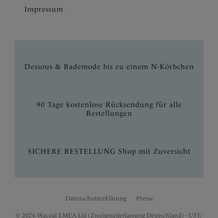
Impressum
Dessous & Bademode bis zu einem N-Körbchen
90 Tage kostenlose Rücksendung für alle
Bestellungen
SICHERE BESTELLUNG Shop mit Zuversicht
Datenschutzerklärung
Presse
© 2026 Wacoal EMEA Ltd (Zweigniederlassung Deutschland) - UST.-