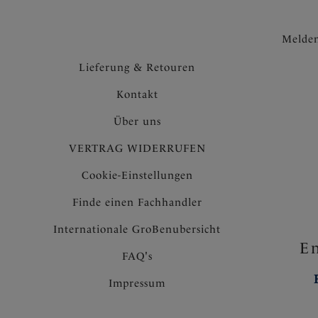
Melden
Lieferung & Retouren
Kontakt
Über uns
VERTRAG WIDERRUFEN
Cookie-Einstellungen
Finde einen Fachhandler
Internationale GroBenubersicht
En
FAQ's
Impressum