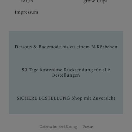
FAQ's
große Cups
Impressum
Dessous & Bademode bis zu einem N-Körbchen
90 Tage kostenlose Rücksendung für alle
Bestellungen
SICHERE BESTELLUNG Shop mit Zuversicht
Datenschutzerklärung
Presse