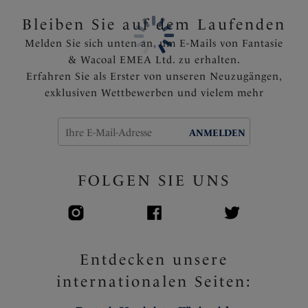
Über den Kopf anziehen, bequeme Passform
Bleiben Sie auf dem Laufenden
Artikelnummer: FL2326NAE
Melden Sie sich unten an, um E-Mails von Fantasie
& Wacoal EMEA Ltd. zu erhalten.
Erfahren Sie als Erster von unseren Neuzugängen,
exklusiven Wettbewerben und vielem mehr
ANMELDEN
FOLGEN SIE UNS
Entdecken unsere
internationalen Seiten: