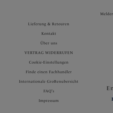
Melden
Lieferung & Retouren
Kontakt
Über uns
VERTRAG WIDERRUFEN
Cookie-Einstellungen
Finde einen Fachhandler
Internationale GroBenubersicht
En
FAQ's
Impressum