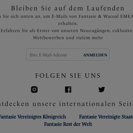
Bleiben Sie auf dem Laufenden
 Sie sich unten an, um E-Mails von Fantasie & Wacoal EMEA
erhalten.
Erfahren Sie als Erster von unseren Neuzugängen, exklusiv
Wettbewerben und vielem mehr
ANMELDEN
FOLGEN SIE UNS
tdecken unsere internationalen Seit
Fantasie Vereinigtes Königreich
Fantasie Vereinigte Staa
Fantasie Rest der Welt