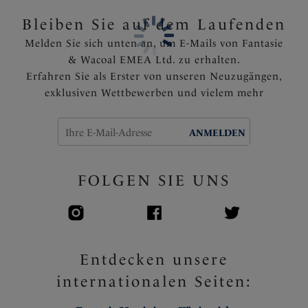
Bleiben Sie auf dem Laufenden
Melden Sie sich unten an, um E-Mails von Fantasie
& Wacoal EMEA Ltd. zu erhalten.
Erfahren Sie als Erster von unseren Neuzugängen,
exklusiven Wettbewerben und vielem mehr
ANMELDEN
FOLGEN SIE UNS
Entdecken unsere
internationalen Seiten: