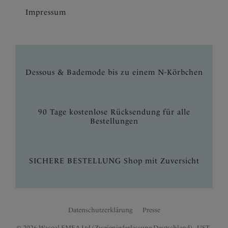
Impressum
Dessous & Bademode bis zu einem N-Körbchen
90 Tage kostenlose Rücksendung für alle
Bestellungen
SICHERE BESTELLUNG Shop mit Zuversicht
Datenschutzerklärung
Presse
© 2026 Wacoal EMEA Ltd (Zweigniederlassung Deutschland) - UST.-