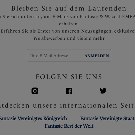
Bleiben Sie auf dem Laufenden
 Sie sich unten an, um E-Mails von Fantasie & Wacoal EMEA
erhalten.
Erfahren Sie als Erster von unseren Neuzugängen, exklusiv
Wettbewerben und vielem mehr
ANMELDEN
FOLGEN SIE UNS
tdecken unsere internationalen Seit
Fantasie Vereinigtes Königreich
Fantasie Vereinigte Staa
Fantasie Rest der Welt