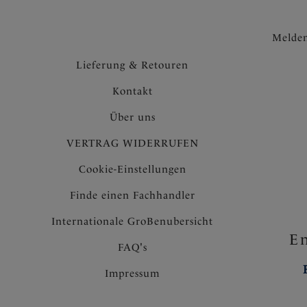
Melden
Lieferung & Retouren
Kontakt
Über uns
VERTRAG WIDERRUFEN
Cookie-Einstellungen
Finde einen Fachhandler
Internationale GroBenubersicht
En
FAQ's
Impressum