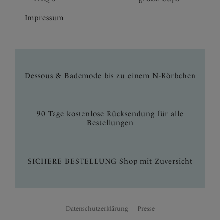
Impressum
Dessous & Bademode bis zu einem N-Körbchen
90 Tage kostenlose Rücksendung für alle
Bestellungen
SICHERE BESTELLUNG Shop mit Zuversicht
Datenschutzerklärung
Presse