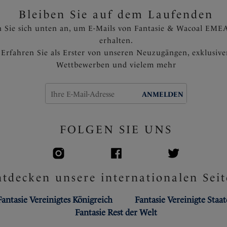
Bleiben Sie auf dem Laufenden
 Sie sich unten an, um E-Mails von Fantasie & Wacoal EMEA
erhalten.
Erfahren Sie als Erster von unseren Neuzugängen, exklusiv
Wettbewerben und vielem mehr
ANMELDEN
FOLGEN SIE UNS
tdecken unsere internationalen Seit
Fantasie Vereinigtes Königreich
Fantasie Vereinigte Staa
Fantasie Rest der Welt