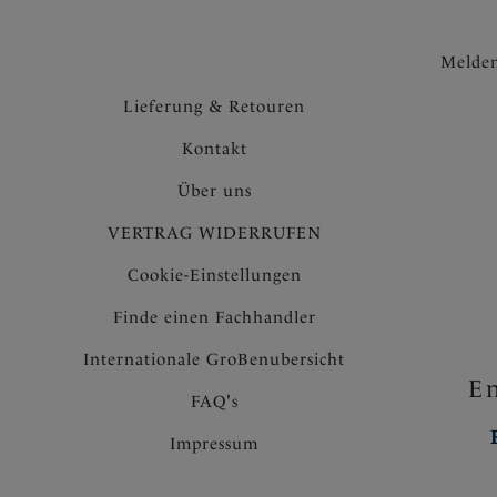
Melden
Lieferung & Retouren
Kontakt
Über uns
VERTRAG WIDERRUFEN
Cookie-Einstellungen
Finde einen Fachhandler
Internationale GroBenubersicht
En
FAQ's
Impressum