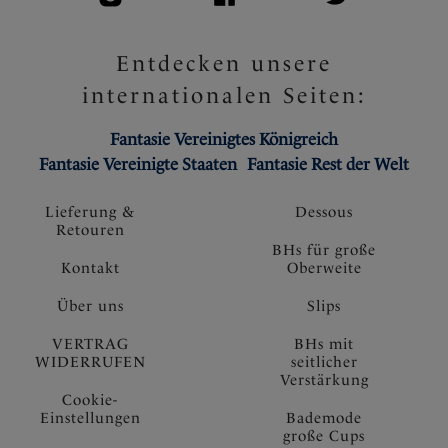
Entdecken unsere
internationalen Seiten:
Fantasie Vereinigtes Königreich
Fantasie Vereinigte Staaten
Fantasie Rest der Welt
Lieferung &
Dessous
Retouren
BHs für große
Kontakt
Oberweite
Über uns
Slips
VERTRAG
BHs mit
WIDERRUFEN
seitlicher
Verstärkung
Cookie-
Einstellungen
Bademode
große Cups