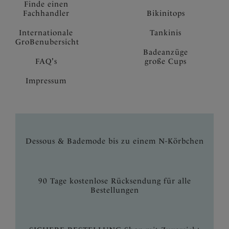
Finde einen
Fachhandler
Bikinitops
Internationale
Tankinis
GroBenubersicht
Badeanzüge
FAQ's
große Cups
Impressum
Dessous & Bademode bis zu einem N-Körbchen
90 Tage kostenlose Rücksendung für alle
Bestellungen