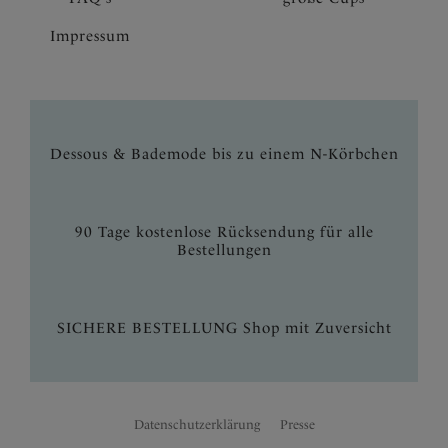
Impressum
Dessous & Bademode bis zu einem N-Körbchen
90 Tage kostenlose Rücksendung für alle
Bestellungen
SICHERE BESTELLUNG Shop mit Zuversicht
Datenschutzerklärung
Presse