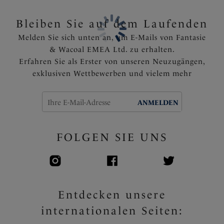
Bleiben Sie auf dem Laufenden
Melden Sie sich unten an, um E-Mails von Fantasie
& Wacoal EMEA Ltd. zu erhalten.
Erfahren Sie als Erster von unseren Neuzugängen,
exklusiven Wettbewerben und vielem mehr
ANMELDEN
FOLGEN SIE UNS
Entdecken unsere
internationalen Seiten: