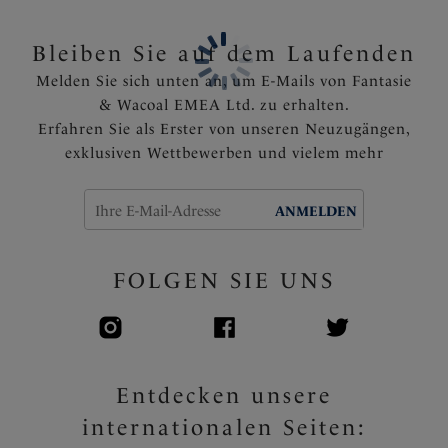
Bleiben Sie auf dem Laufenden
Melden Sie sich unten an, um E-Mails von Fantasie
& Wacoal EMEA Ltd. zu erhalten.
Erfahren Sie als Erster von unseren Neuzugängen,
exklusiven Wettbewerben und vielem mehr
ANMELDEN
FOLGEN SIE UNS
Entdecken unsere
internationalen Seiten: