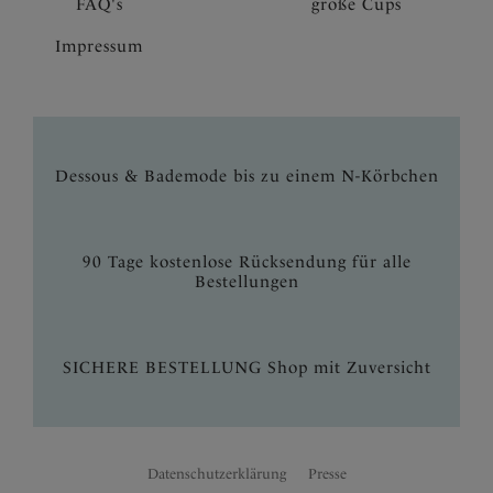
FAQ's
große Cups
Impressum
Dessous & Bademode bis zu einem N-Körbchen
90 Tage kostenlose Rücksendung für alle
Bestellungen
SICHERE BESTELLUNG Shop mit Zuversicht
Datenschutzerklärung
Presse