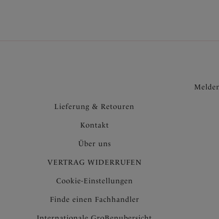
Melden
Lieferung & Retouren
Kontakt
Über uns
VERTRAG WIDERRUFEN
Cookie-Einstellungen
Finde einen Fachhandler
Internationale GroBenubersicht