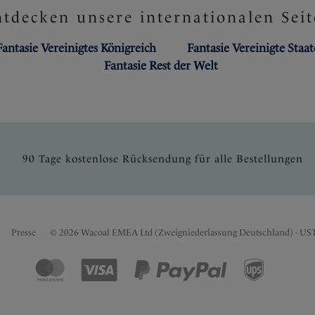
tdecken unsere internationalen Seit
Fantasie Vereinigtes Königreich
Fantasie Vereinigte Staa
Fantasie Rest der Welt
90 Tage kostenlose Rücksendung für alle Bestellungen
Presse
© 2026 Wacoal EMEA Ltd (Zweigniederlassung Deutschland) - US