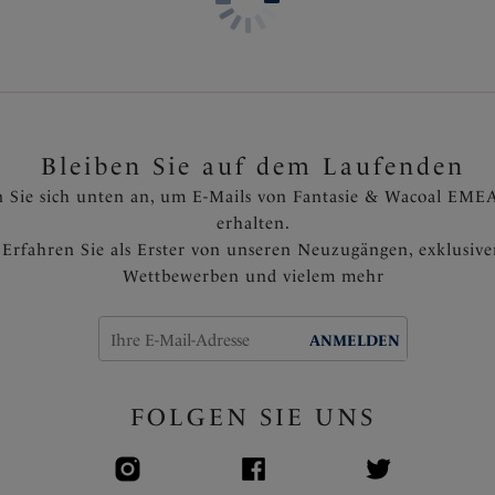
Bleiben Sie auf dem Laufenden
 Sie sich unten an, um E-Mails von Fantasie & Wacoal EMEA
erhalten.
Erfahren Sie als Erster von unseren Neuzugängen, exklusiv
Wettbewerben und vielem mehr
ANMELDEN
FOLGEN SIE UNS