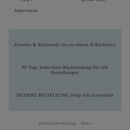
Impressum
Dessous & Bademode bis zu einem N-Körbchen
90 Tage kostenlose Rücksendung für alle
Bestellungen
SICHERE BESTELLUNG Shop mit Zuversicht
Datenschutzerklärung
Presse