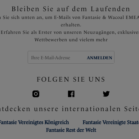
Bleiben Sie auf dem Laufenden
 Sie sich unten an, um E-Mails von Fantasie & Wacoal EMEA
erhalten.
Erfahren Sie als Erster von unseren Neuzugängen, exklusiv
Wettbewerben und vielem mehr
ANMELDEN
FOLGEN SIE UNS
tdecken unsere internationalen Seit
Fantasie Vereinigtes Königreich
Fantasie Vereinigte Staa
Fantasie Rest der Welt