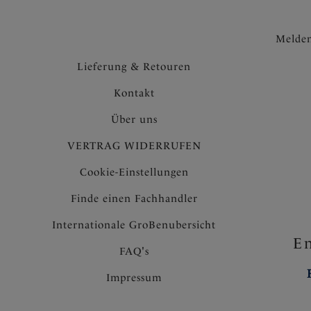
Melden
Lieferung & Retouren
Kontakt
Über uns
VERTRAG WIDERRUFEN
Cookie-Einstellungen
Finde einen Fachhandler
Internationale GroBenubersicht
En
FAQ's
Impressum