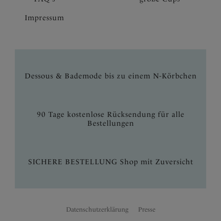
Impressum
Dessous & Bademode bis zu einem N-Körbchen
90 Tage kostenlose Rücksendung für alle
Bestellungen
SICHERE BESTELLUNG Shop mit Zuversicht
Datenschutzerklärung
Presse