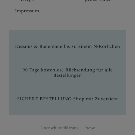
Impressum
Dessous & Bademode bis zu einem N-Körbchen
90 Tage kostenlose Rücksendung für alle
Bestellungen
SICHERE BESTELLUNG Shop mit Zuversicht
Datenschutzerklärung
Presse