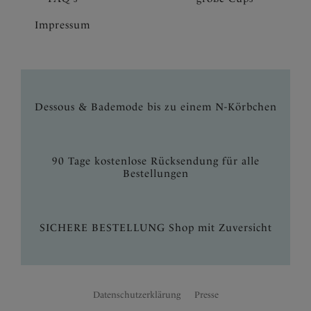
Impressum
Dessous & Bademode bis zu einem N-Körbchen
90 Tage kostenlose Rücksendung für alle
Bestellungen
SICHERE BESTELLUNG Shop mit Zuversicht
Datenschutzerklärung
Presse