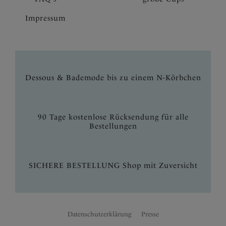
Impressum
Dessous & Bademode bis zu einem N-Körbchen
90 Tage kostenlose Rücksendung für alle
Bestellungen
SICHERE BESTELLUNG Shop mit Zuversicht
Datenschutzerklärung
Presse