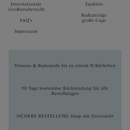
Internationale
Tankinis
GroBenubersicht
Badeanzüge
FAQ's
große Cups
Impressum
Dessous & Bademode bis zu einem N-Körbchen
90 Tage kostenlose Rücksendung für alle
Bestellungen
SICHERE BESTELLUNG Shop mit Zuversicht