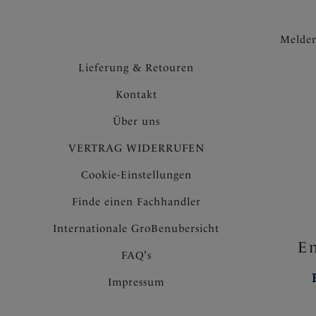
Melden
Lieferung & Retouren
Kontakt
Über uns
VERTRAG WIDERRUFEN
Cookie-Einstellungen
Finde einen Fachhandler
Internationale GroBenubersicht
En
FAQ's
Impressum