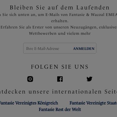
Bleiben Sie auf dem Laufenden
 Sie sich unten an, um E-Mails von Fantasie & Wacoal EMEA
erhalten.
Erfahren Sie als Erster von unseren Neuzugängen, exklusiv
Wettbewerben und vielem mehr
ANMELDEN
FOLGEN SIE UNS
tdecken unsere internationalen Seit
Fantasie Vereinigtes Königreich
Fantasie Vereinigte Staa
Fantasie Rest der Welt