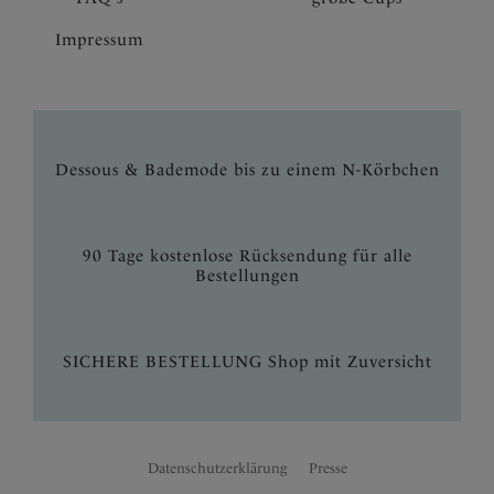
Impressum
Dessous & Bademode bis zu einem N-Körbchen
90 Tage kostenlose Rücksendung für alle
Bestellungen
SICHERE BESTELLUNG Shop mit Zuversicht
Datenschutzerklärung
Presse