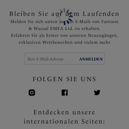
Artikelnummer: FL102581LED
Bleiben Sie auf dem Laufenden
Melden Sie sich unten an, um E-Mails von Fantasie
& Wacoal EMEA Ltd. zu erhalten.
Erfahren Sie als Erster von unseren Neuzugängen,
exklusiven Wettbewerben und vielem mehr
ANMELDEN
FOLGEN SIE UNS
Entdecken unsere
internationalen Seiten: