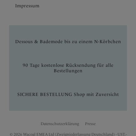
Impressum
Dessous & Bademode bis zu einem N-Körbchen
90 Tage kostenlose Rücksendung für alle
Bestellungen
SICHERE BESTELLUNG Shop mit Zuversicht
Datenschutzerklärung
Presse
© 2026 Wacoal EMEA Ltd (Zweigniederlassung Deutschland) - UST.-