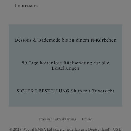
Impressum
Dessous & Bademode bis zu einem N-Körbchen
90 Tage kostenlose Rücksendung für alle
Bestellungen
SICHERE BESTELLUNG Shop mit Zuversicht
Datenschutzerklärung
Presse
© 2026 Wacoal EMEA Ltd (Zweigniederlassung Deutschland) - UST.-