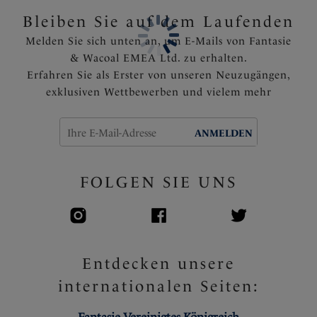
Bleiben Sie auf dem Laufenden
Melden Sie sich unten an, um E-Mails von Fantasie
& Wacoal EMEA Ltd. zu erhalten.
Erfahren Sie als Erster von unseren Neuzugängen,
exklusiven Wettbewerben und vielem mehr
ANMELDEN
FOLGEN SIE UNS
Entdecken unsere
internationalen Seiten: