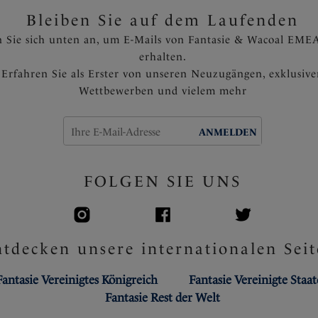
Bleiben Sie auf dem Laufenden
 Sie sich unten an, um E-Mails von Fantasie & Wacoal EMEA
erhalten.
Erfahren Sie als Erster von unseren Neuzugängen, exklusiv
Wettbewerben und vielem mehr
ANMELDEN
FOLGEN SIE UNS
tdecken unsere internationalen Seit
Fantasie Vereinigtes Königreich
Fantasie Vereinigte Staa
Fantasie Rest der Welt