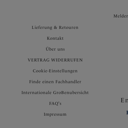
Melden
Lieferung & Retouren
Kontakt
Über uns
VERTRAG WIDERRUFEN
Cookie-Einstellungen
Finde einen Fachhandler
Internationale GroBenubersicht
En
FAQ's
Impressum