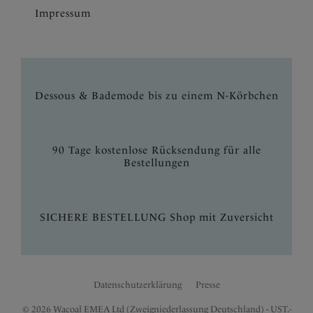
Impressum
Dessous & Bademode bis zu einem N-Körbchen
90 Tage kostenlose Rücksendung für alle
Bestellungen
SICHERE BESTELLUNG Shop mit Zuversicht
Datenschutzerklärung
Presse
© 2026 Wacoal EMEA Ltd (Zweigniederlassung Deutschland) - UST.-