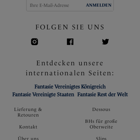
ANMELDEN
FOLGEN SIE UNS
Entdecken unsere
internationalen Seiten:
Fantasie Vereinigtes Königreich
Fantasie Vereinigte Staaten
Fantasie Rest der Welt
Lieferung &
Dessous
Retouren
BHs für große
Kontakt
Oberweite
Über uns
Slips