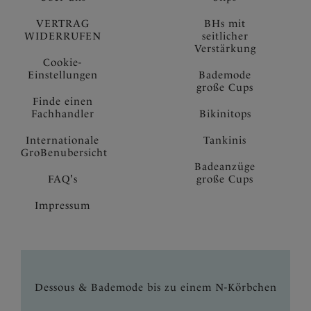
VERTRAG
BHs mit
WIDERRUFEN
seitlicher
Verstärkung
Cookie-
Einstellungen
Bademode
große Cups
Finde einen
Fachhandler
Bikinitops
Internationale
Tankinis
GroBenubersicht
Badeanzüge
FAQ's
große Cups
Impressum
Dessous & Bademode bis zu einem N-Körbchen