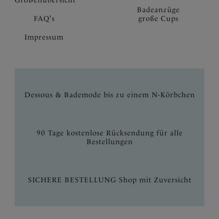
GroBenubersicht
Badeanzüge
FAQ's
große Cups
Impressum
Dessous & Bademode bis zu einem N-Körbchen
90 Tage kostenlose Rücksendung für alle
Bestellungen
SICHERE BESTELLUNG Shop mit Zuversicht