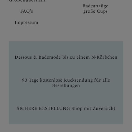
GroBenubersicht
Badeanzüge
FAQ's
große Cups
Impressum
Dessous & Bademode bis zu einem N-Körbchen
90 Tage kostenlose Rücksendung für alle
Bestellungen
SICHERE BESTELLUNG Shop mit Zuversicht