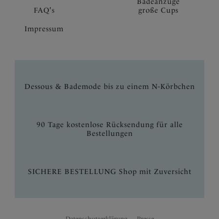
Badeanzüge
FAQ's
große Cups
Impressum
Dessous & Bademode bis zu einem N-Körbchen
90 Tage kostenlose Rücksendung für alle
Bestellungen
SICHERE BESTELLUNG Shop mit Zuversicht
Datenschutzerklärung
Presse